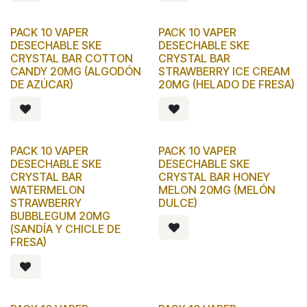
PACK 10 VAPER
PACK 10 VAPER
DESECHABLE SKE
DESECHABLE SKE
CRYSTAL BAR COTTON
CRYSTAL BAR
CANDY 20MG (ALGODÓN
STRAWBERRY ICE CREAM
DE AZÚCAR)
20MG (HELADO DE FRESA)
PACK 10 VAPER
PACK 10 VAPER
DESECHABLE SKE
DESECHABLE SKE
CRYSTAL BAR
CRYSTAL BAR HONEY
WATERMELON
MELON 20MG (MELÓN
STRAWBERRY
DULCE)
BUBBLEGUM 20MG
(SANDÍA Y CHICLE DE
FRESA)