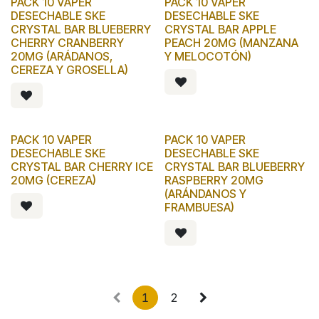
PACK 10 VAPER
PACK 10 VAPER
DESECHABLE SKE
DESECHABLE SKE
CRYSTAL BAR BLUEBERRY
CRYSTAL BAR APPLE
CHERRY CRANBERRY
PEACH 20MG (MANZANA
20MG (ARÁDANOS,
Y MELOCOTÓN)
CEREZA Y GROSELLA)
PACK 10 VAPER
PACK 10 VAPER
DESECHABLE SKE
DESECHABLE SKE
CRYSTAL BAR CHERRY ICE
CRYSTAL BAR BLUEBERRY
20MG (CEREZA)
RASPBERRY 20MG
(ARÁNDANOS Y
FRAMBUESA)
1
2