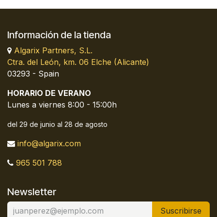
Información de la tienda
Algarix Partners, S.L.
Ctra. del León, km. 06 Elche (Alicante)
03293 - Spain
HORARIO DE VERANO
Lunes a viernes 8:00 - 15:00h
del 29 de junio al 28 de agosto
info@algarix.com
965 501 788
Newsletter
Suscribirse