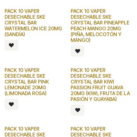
PACK 10 VAPER
PACK 10 VAPER
DESECHABLE SKE
DESECHABLE SKE
CRYSTAL BAR
CRYSTAL BAR PINEAPPLE
WATERMELON ICE 20MG
PEACH MANGO 20MG
(SANDÍA)
(PIÑA, MELOCOTÓN Y
MANGO)
PACK 10 VAPER
PACK 10 VAPER
DESECHABLE SKE
DESECHABLE SKE
CRYSTAL BAR PINK
CRYSTAL BAR KIWI
LEMONADE 20MG
PASSION FRUIT GUAVA
(LIMONADA ROSA)
20MG (KIWI, FRUTA DE LA
PASIÓN Y GUAYABA)
PACK 10 VAPER
PACK 10 VAPER
DESECHABLE SKE
DESECHABLE SKE