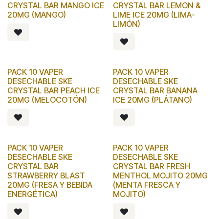
CRYSTAL BAR MANGO ICE
CRYSTAL BAR LEMON &
20MG (MANGO)
LIME ICE 20MG (LIMA-
LIMÓN)
PACK 10 VAPER
PACK 10 VAPER
DESECHABLE SKE
DESECHABLE SKE
CRYSTAL BAR PEACH ICE
CRYSTAL BAR BANANA
20MG (MELOCOTÓN)
ICE 20MG (PLÁTANO)
PACK 10 VAPER
PACK 10 VAPER
DESECHABLE SKE
DESECHABLE SKE
CRYSTAL BAR
CRYSTAL BAR FRESH
STRAWBERRY BLAST
MENTHOL MOJITO 20MG
20MG (FRESA Y BEBIDA
(MENTA FRESCA Y
ENERGÉTICA)
MOJITO)