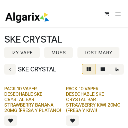
Ir al contenido
SKE CRYSTAL
IZY VAPE
MUSS
LOST MARY
SKE CRYSTAL
PACK 10 VAPER
PACK 10 VAPER
DESECHABLE SKE
DESECHABLE SKE
CRYSTAL BAR
CRYSTAL BAR
STRAWBERRY BANANA
STRAWBERRY KIWI 20MG
20MG (FRESA Y PLÁTANO)
(FRESA Y KIWI)