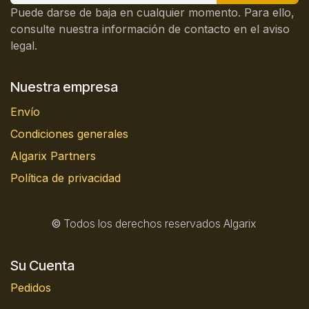
Puede darse de baja en cualquier momento. Para ello,
consulte nuestra información de contacto en el aviso
legal.
Nuestra empresa
Envío
Condiciones generales
Algarix Partners
Política de privacidad
©
Todos los derechos reservados Algarix
Su Cuenta
Pedidos