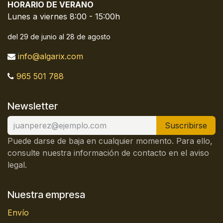
HORARIO DE VERANO
Lunes a viernes 8:00 - 15:00h
del 29 de junio al 28 de agosto
info@algarix.com
965 501 788
Newsletter
Suscribirse
Puede darse de baja en cualquier momento. Para ello,
consulte nuestra información de contacto en el aviso
legal.
Nuestra empresa
Envío