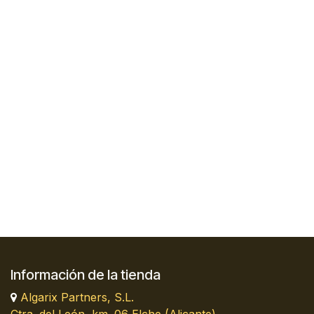
Información de la tienda
Algarix Partners, S.L.