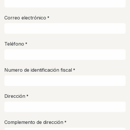
Correo electrónico
*
Teléfono
*
Numero de identificación fiscal
*
Dirección
*
Complemento de dirección
*