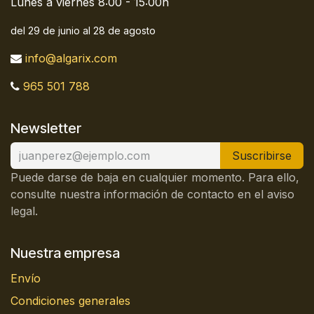
Lunes a viernes 8:00 - 15:00h
del 29 de junio al 28 de agosto
info@algarix.com
965 501 788
Newsletter
Suscribirse
Puede darse de baja en cualquier momento. Para ello,
consulte nuestra información de contacto en el aviso
legal.
Nuestra empresa
Envío
Condiciones generales