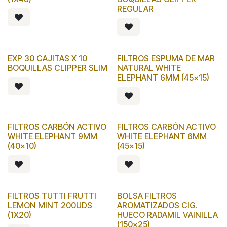
REGULAR
EXP 30 CAJITAS X 10
FILTROS ESPUMA DE MAR
BOQUILLAS CLIPPER SLIM
NATURAL WHITE
ELEPHANT 6MM (45x15)
FILTROS CARBÓN ACTIVO
FILTROS CARBÓN ACTIVO
WHITE ELEPHANT 9MM
WHITE ELEPHANT 6MM
(40x10)
(45x15)
FILTROS TUTTI FRUTTI
BOLSA FILTROS
LEMON MINT 200UDS
AROMATIZADOS CIG.
(1X20)
HUECO RADAMIL VAINILLA
(150x25)