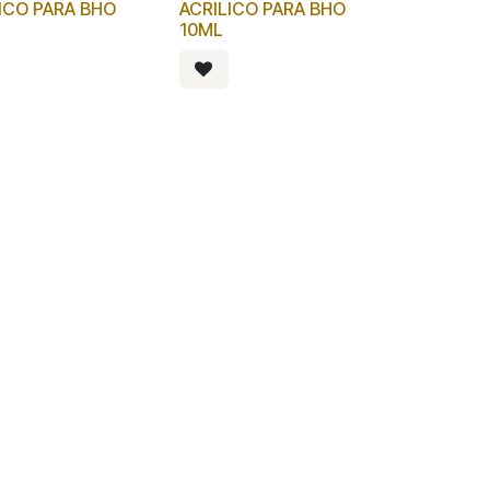
ICO PARA BHO
ACRILICO PARA BHO
10ML