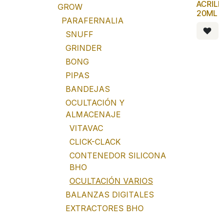
ACRIL
GROW
20ML
PARAFERNALIA
SNUFF
GRINDER
BONG
PIPAS
BANDEJAS
OCULTACIÓN Y
ALMACENAJE
VITAVAC
CLICK-CLACK
CONTENEDOR SILICONA
BHO
OCULTACIÓN VARIOS
BALANZAS DIGITALES
EXTRACTORES BHO