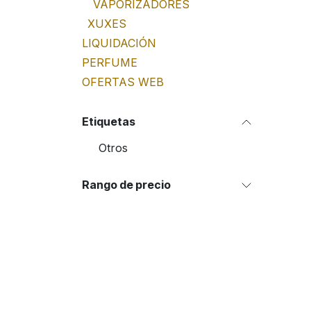
VAPORIZADORES
XUXES
LIQUIDACIÓN
PERFUME
OFERTAS WEB
Etiquetas
Otros
Rango de precio