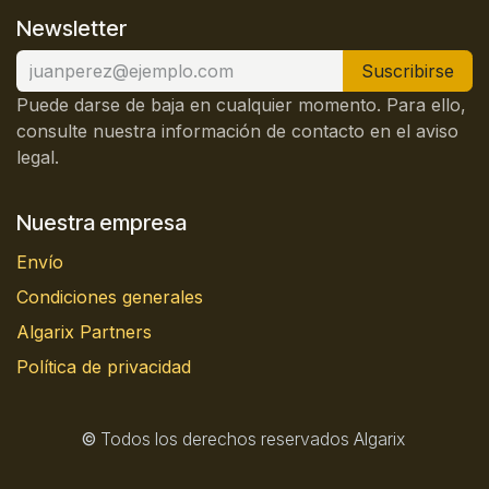
Newsletter
Suscribirse
Puede darse de baja en cualquier momento. Para ello,
consulte nuestra información de contacto en el aviso
legal.
Nuestra empresa
Envío
Condiciones generales
Algarix Partners
Política de privacidad
©
Todos los derechos reservados Algarix