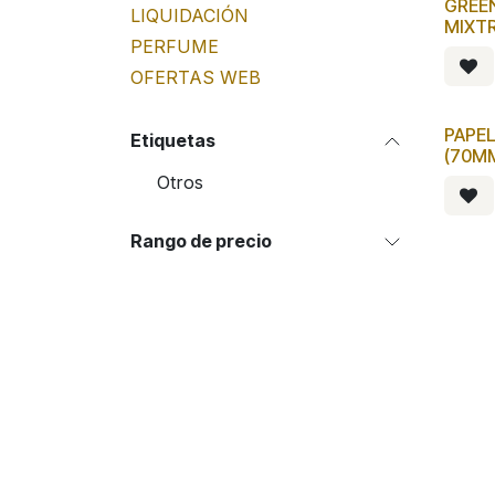
GREEN
LIQUIDACIÓN
MIXTR
PERFUME
OFERTAS WEB
PAPEL
Etiquetas
(70MM
Otros
Rango de precio