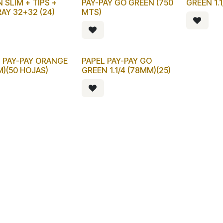
 SLIM + TIPS +
PAY-PAY GO GREEN (750
GREEN 1.1
AY 32+32 (24)
MTS)
 PAY-PAY ORANGE
PAPEL PAY-PAY GO
)(50 HOJAS)
GREEN 1.1/4 (78MM)(25)