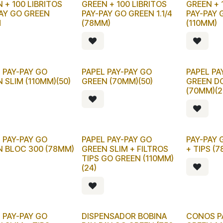
 + 100 LIBRITOS
GREEN + 100 LIBRITOS
GREEN + 
AY GO GREEN
PAY-PAY GO GREEN 1.1/4
PAY-PAY 
M
(78MM)
(110MM)
 PAY-PAY GO
PAPEL PAY-PAY GO
PAPEL PA
 SLIM (110MM)(50)
GREEN (70MM)(50)
GREEN D
(70MM)(2
 PAY-PAY GO
PAPEL PAY-PAY GO
PAY-PAY 
N BLOC 300 (78MM)
GREEN SLIM + FILTROS
+ TIPS (7
TIPS GO GREEN (110MM)
(24)
 PAY-PAY GO
DISPENSADOR BOBINA
CONOS P