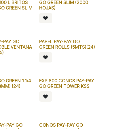
100 LIBRITOS
GO GREEN SLIM (2000
GO GREEN SLIM
HOJAS)
Y-PAY GO
PAPEL PAY-PAY GO
OBLE VENTANA
GREEN ROLLS (5MTS)(24)
5)
GO GREEN 1.1/4
EXP 800 CONOS PAY-PAY
8MM) (24)
GO GREEN TOWER KSS
AY-PAY GO
CONOS PAY-PAY GO