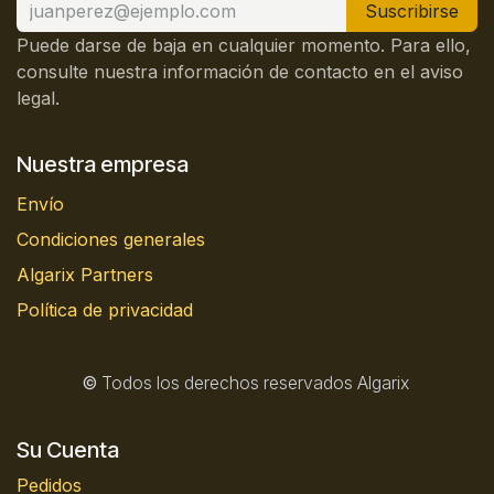
Suscribirse
Puede darse de baja en cualquier momento. Para ello,
consulte nuestra información de contacto en el aviso
legal.
Nuestra empresa
Envío
Condiciones generales
Algarix Partners
Política de privacidad
©
Todos los derechos reservados Algarix
Su Cuenta
Pedidos