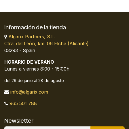
Información de la tienda
Algarix Partners, S.L.
Ctra. del León, km. 06 Elche (Alicante)
03293 - Spain
HORARIO DE VERANO
Lunes a viernes 8:00 - 15:00h
del 29 de junio al 28 de agosto
info@algarix.com
965 501 788
Newsletter