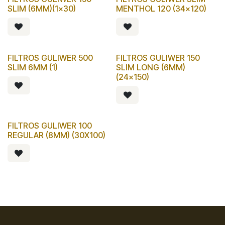
SLIM (6MM)(1x30)
MENTHOL 120 (34x120)
FILTROS GULIWER 500
FILTROS GULIWER 150
SLIM 6MM (1)
SLIM LONG (6MM)
(24x150)
FILTROS GULIWER 100
REGULAR (8MM) (30X100)