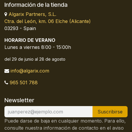
Información de la tienda
Algarix Partners, S.L.
Ctra. del León, km. 06 Elche (Alicante)
03293 - Spain
HORARIO DE VERANO
Lunes a viernes 8:00 - 15:00h
del 29 de junio al 28 de agosto
info@algarix.com
965 501 788
Newsletter
Suscribirse
Puede darse de baja en cualquier momento. Para ello,
consulte nuestra información de contacto en el aviso