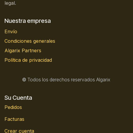
legal.
Nuestra empresa
Envío
Condiciones generales
Algarix Partners
Política de privacidad
©
Todos los derechos reservados Algarix
Su Cuenta
Pedidos
Facturas
Crear cuenta