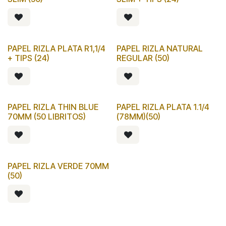
PAPEL RIZLA PLATA R1,1/4
PAPEL RIZLA NATURAL
+ TIPS (24)
REGULAR (50)
PAPEL RIZLA THIN BLUE
PAPEL RIZLA PLATA 1.1/4
70MM (50 LIBRITOS)
(78MM)(50)
PAPEL RIZLA VERDE 70MM
(50)