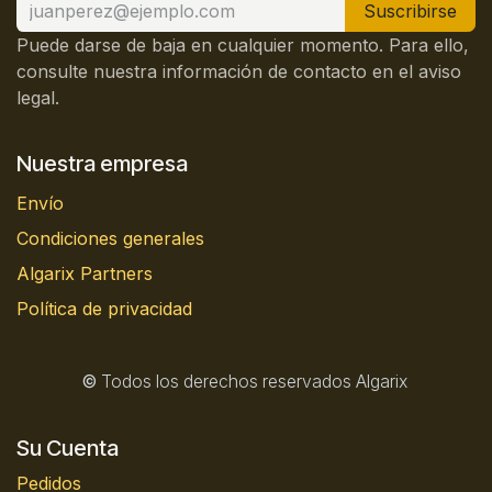
Suscribirse
Puede darse de baja en cualquier momento. Para ello,
consulte nuestra información de contacto en el aviso
legal.
Nuestra empresa
Envío
Condiciones generales
Algarix Partners
Política de privacidad
©
Todos los derechos reservados Algarix
Su Cuenta
Pedidos