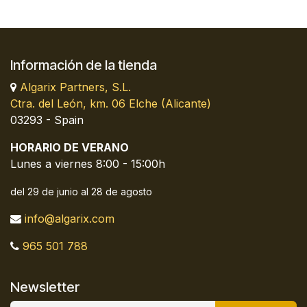
Información de la tienda
Algarix Partners, S.L.
Ctra. del León, km. 06 Elche (Alicante)
03293 - Spain
HORARIO DE VERANO
Lunes a viernes 8:00 - 15:00h
del 29 de junio al 28 de agosto
info@algarix.com
965 501 788
Newsletter