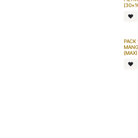
(30x1
PACK 
MANG
(MAX)