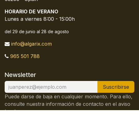
HORARIO DE VERANO
Lunes a viernes 8:00 - 15:00h
del 29 de junio al 28 de agosto
info@algarix.com
965 501 788
Newsletter
Suscribirse
Puede darse de baja en cualquier momento. Para ello,
consulte nuestra información de contacto en el aviso
legal.
Nuestra empresa