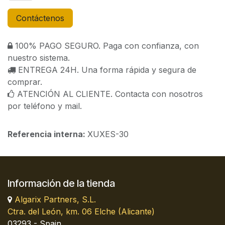
Contáctenos
100% PAGO SEGURO. Paga con confianza, con
nuestro sistema.
ENTREGA 24H. Una forma rápida y segura de
comprar.
ATENCIÓN AL CLIENTE. Contacta con nosotros
por teléfono y mail.
Referencia interna:
XUXES-30
Información de la tienda
Algarix Partners, S.L.
Ctra. del León, km. 06 Elche (Alicante)
03293 - Spain