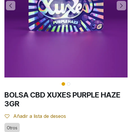
BOLSA CBD XUXES PURPLE HAZE
3GR
Añadir a lista de deseos
Otros