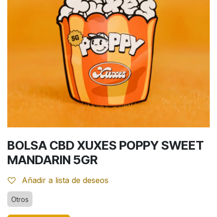
BOLSA CBD XUXES POPPY SWEET
MANDARIN 5GR
Añadir a lista de deseos
Otros