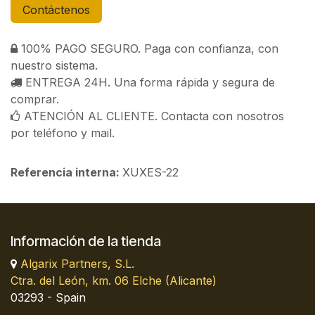
Contáctenos
100% PAGO SEGURO. Paga con confianza, con
nuestro sistema.
ENTREGA 24H. Una forma rápida y segura de
comprar.
ATENCIÓN AL CLIENTE. Contacta con nosotros
por teléfono y mail.
Referencia interna:
XUXES-22
Información de la tienda
Algarix Partners, S.L.
Ctra. del León, km. 06 Elche (Alicante)
03293 - Spain