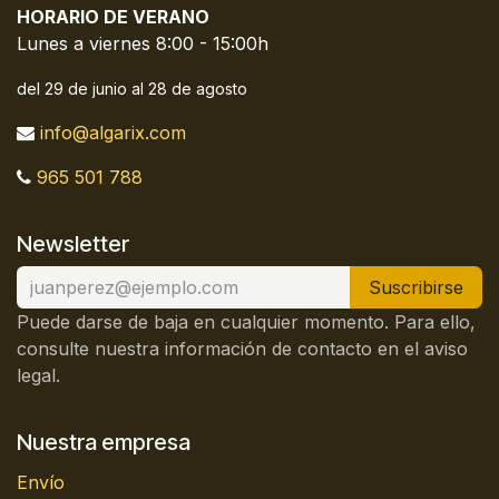
HORARIO DE VERANO
Lunes a viernes 8:00 - 15:00h
del 29 de junio al 28 de agosto
info@algarix.com
965 501 788
Newsletter
Suscribirse
Puede darse de baja en cualquier momento. Para ello,
consulte nuestra información de contacto en el aviso
legal.
Nuestra empresa
Envío