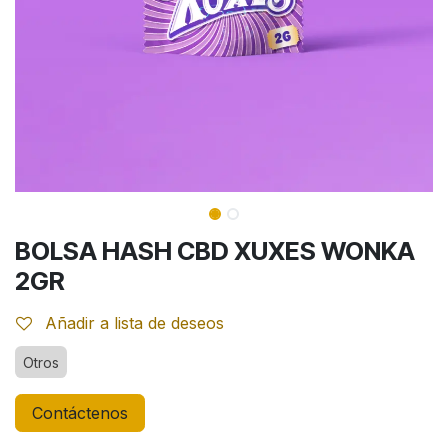
BOLSA HASH CBD XUXES WONKA
2GR
Añadir a lista de deseos
Otros
Contáctenos