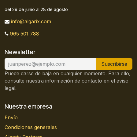
del 29 de junio al 28 de agosto
info@algarix.com
965 501 788
Newsletter
Suscribirse
Puede darse de baja en cualquier momento. Para ello,
consulte nuestra información de contacto en el aviso
legal.
Nuestra empresa
Envío
Condiciones generales