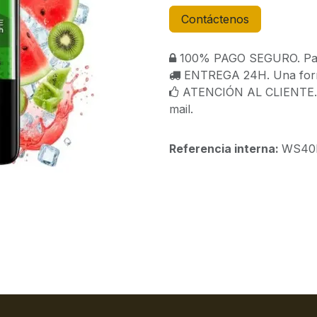
Contáctenos
100% PAGO SEGURO. Paga
ENTREGA 24H. Una forma
ATENCIÓN AL CLIENTE. C
mail.
Referencia interna:
WS40