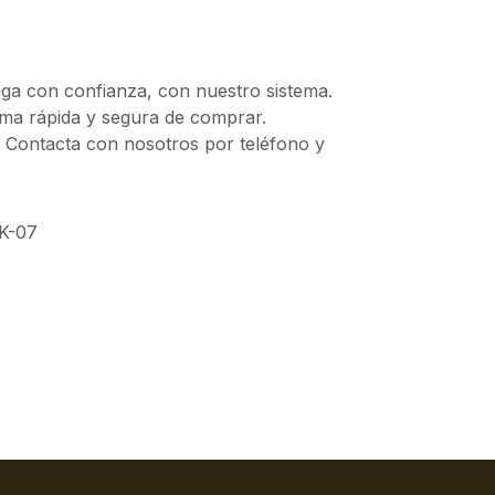
 con confianza, con nuestro sistema.
 rápida y segura de comprar.
ontacta con nosotros por teléfono y
K-07