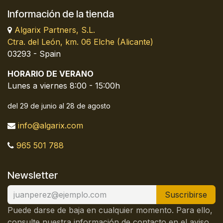
Información de la tienda
Algarix Partners, S.L.
Ctra. del León, km. 06 Elche (Alicante)
03293 - Spain
HORARIO DE VERANO
Lunes a viernes 8:00 - 15:00h
del 29 de junio al 28 de agosto
info@algarix.com
965 501 788
Newsletter
Suscribirse
Puede darse de baja en cualquier momento. Para ello,
consulte nuestra información de contacto en el aviso