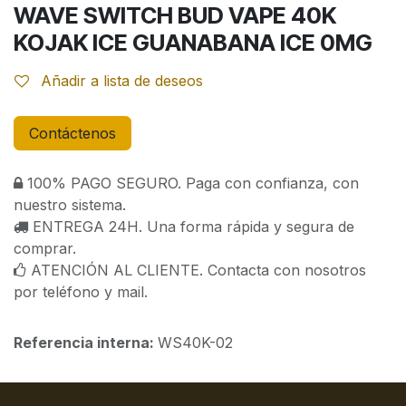
WAVE SWITCH BUD VAPE 40K
KOJAK ICE GUANABANA ICE 0MG
Añadir a lista de deseos
Contáctenos
100% PAGO SEGURO. Paga con confianza, con
nuestro sistema.
ENTREGA 24H. Una forma rápida y segura de
comprar.
ATENCIÓN AL CLIENTE. Contacta con nosotros
por teléfono y mail.
Referencia interna:
WS40K-02