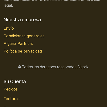
legal.
Nuestra empresa
Envío
Condiciones generales
Algarix Partners
Política de privacidad
©
Todos los derechos reservados Algarix
Su Cuenta
Pedidos
Facturas