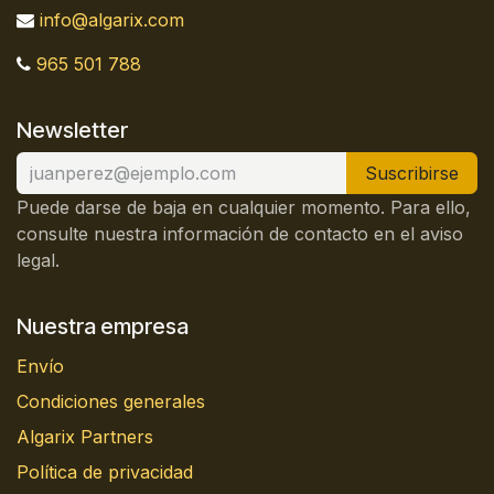
info@algarix.com
965 501 788
Newsletter
Suscribirse
Puede darse de baja en cualquier momento. Para ello,
consulte nuestra información de contacto en el aviso
legal.
Nuestra empresa
Envío
Condiciones generales
Algarix Partners
Política de privacidad