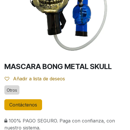
MASCARA BONG METAL SKULL
Añadir a lista de deseos
Otros
Contáctenos
100% PAGO SEGURO. Paga con confianza, con
nuestro sistema.