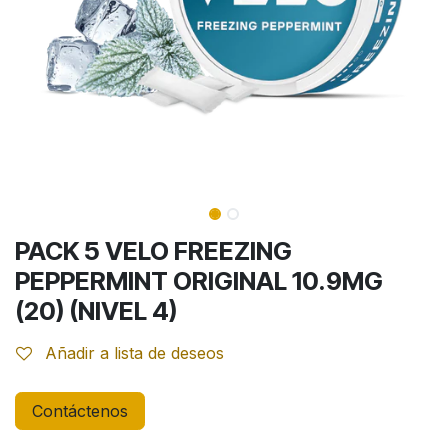
PACK 5 VELO FREEZING
PEPPERMINT ORIGINAL 10.9MG
(20) (NIVEL 4)
Añadir a lista de deseos
Contáctenos