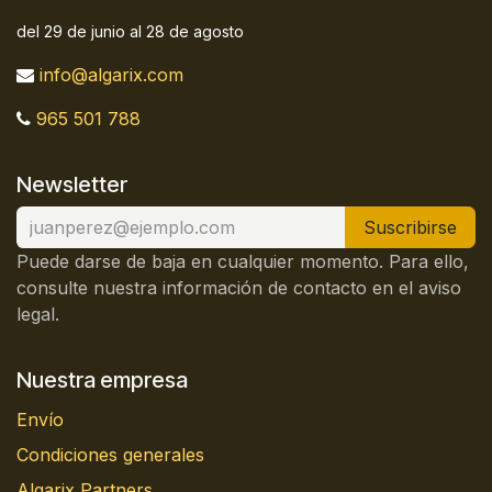
del 29 de junio al 28 de agosto
info@algarix.com
965 501 788
Newsletter
Suscribirse
Puede darse de baja en cualquier momento. Para ello,
consulte nuestra información de contacto en el aviso
legal.
Nuestra empresa
Envío
Condiciones generales
Algarix Partners