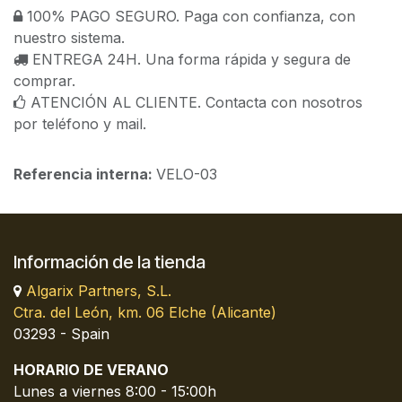
100% PAGO SEGURO. Paga con confianza, con
nuestro sistema.
ENTREGA 24H. Una forma rápida y segura de
comprar.
ATENCIÓN AL CLIENTE. Contacta con nosotros
por teléfono y mail.
Referencia interna:
VELO-03
Información de la tienda
Algarix Partners, S.L.
Ctra. del León, km. 06 Elche (Alicante)
03293 - Spain
HORARIO DE VERANO
Lunes a viernes 8:00 - 15:00h