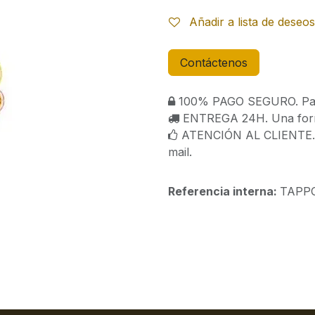
Añadir a lista de deseos
Contáctenos
100% PAGO SEGURO. Paga
ENTREGA 24H. Una forma
ATENCIÓN AL CLIENTE. C
mail.
Referencia interna:
TAPP