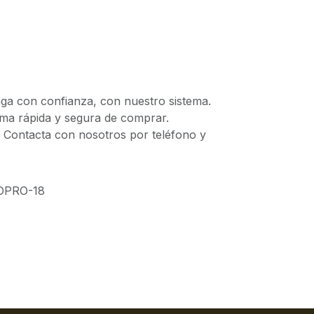
 con confianza, con nuestro sistema.
 rápida y segura de comprar.
ontacta con nosotros por teléfono y
OPRO-18