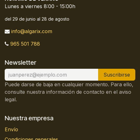
Lunes a viernes 8:00 - 15:00h
del 29 de junio al 28 de agosto
info@algarix.com
965 501 788
Newsletter
Suscribirse
Puede darse de baja en cualquier momento. Para ello,
consulte nuestra información de contacto en el aviso
legal.
Nuestra empresa
Envío
Condiciones generales