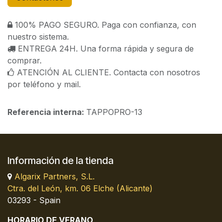
100% PAGO SEGURO. Paga con confianza, con
nuestro sistema.
ENTREGA 24H. Una forma rápida y segura de
comprar.
ATENCIÓN AL CLIENTE. Contacta con nosotros
por teléfono y mail.
Referencia interna:
TAPPOPRO-13
Información de la tienda
Algarix Partners, S.L.
Ctra. del León, km. 06 Elche (Alicante)
03293 - Spain
HORARIO DE VERANO