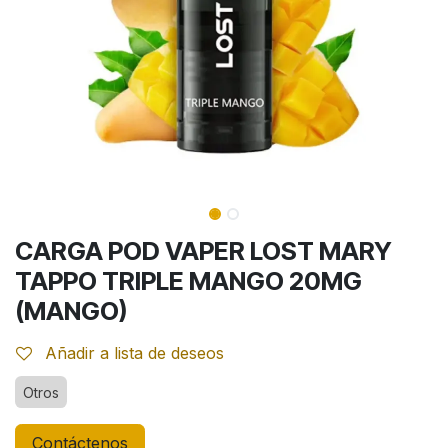
CARGA POD VAPER LOST MARY
TAPPO TRIPLE MANGO 20MG
(MANGO)
Añadir a lista de deseos
Otros
Contáctenos