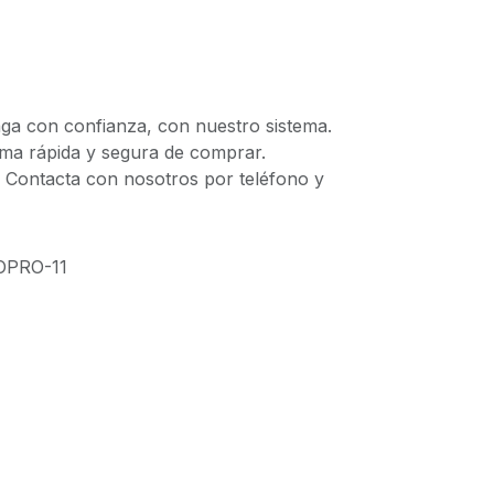
 con confianza, con nuestro sistema.
 rápida y segura de comprar.
ontacta con nosotros por teléfono y
OPRO-11