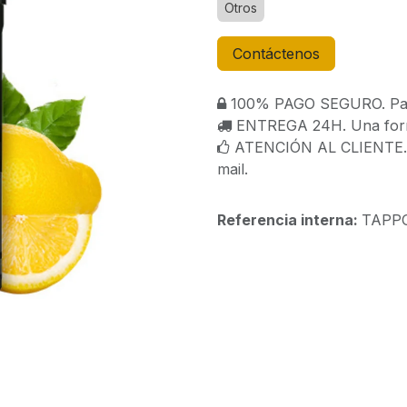
Otros
Contáctenos
100% PAGO SEGURO. Paga
ENTREGA 24H. Una forma
ATENCIÓN AL CLIENTE. C
mail.
Referencia interna:
TAPP