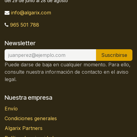
del 29 de junio al 28 de agosto
info@algarix.com
965 501 788
Newsletter
Suscribirse
Puede darse de baja en cualquier momento. Para ello,
consulte nuestra información de contacto en el aviso
legal.
Nuestra empresa
Envío
Condiciones generales
Algarix Partners