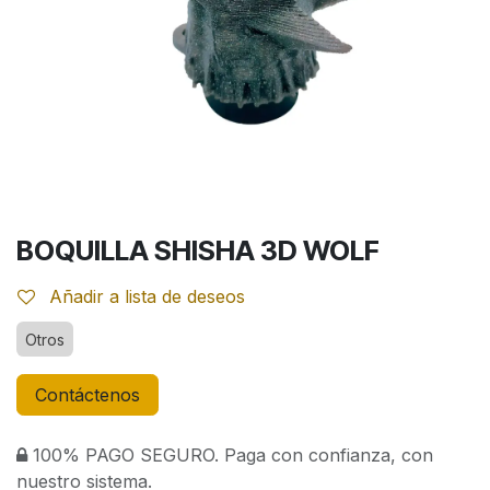
BOQUILLA SHISHA 3D WOLF
Añadir a lista de deseos
Otros
Contáctenos
100% PAGO SEGURO. Paga con confianza, con
nuestro sistema.