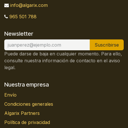
info@algarix.com
965 501 788
Newsletter
Suscribirse
Puede darse de baja en cualquier momento. Para ello,
consulte nuestra información de contacto en el aviso
legal.
Nuestra empresa
Envío
Condiciones generales
Algarix Partners
Política de privacidad