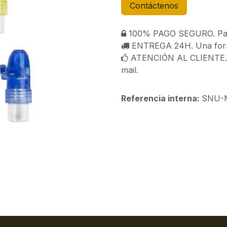
Contáctenos
100% PAGO SEGURO. Paga
ENTREGA 24H. Una forma
ATENCIÓN AL CLIENTE. C
mail.
Referencia interna:
SNU-