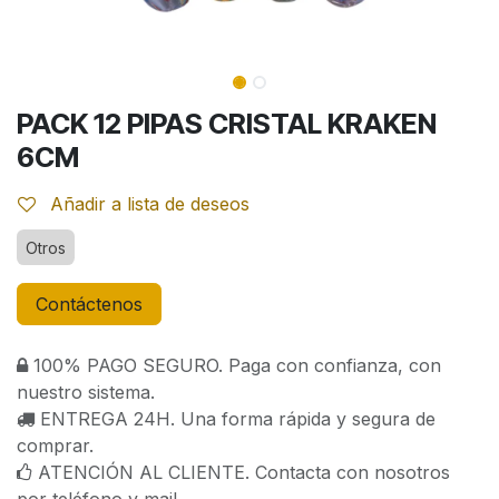
PACK 12 PIPAS CRISTAL KRAKEN
6CM
Añadir a lista de deseos
Otros
Contáctenos
100% PAGO SEGURO. Paga con confianza, con
nuestro sistema.
ENTREGA 24H. Una forma rápida y segura de
comprar.
ATENCIÓN AL CLIENTE. Contacta con nosotros