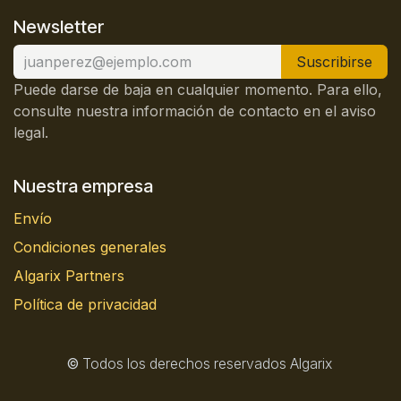
Newsletter
Suscribirse
Puede darse de baja en cualquier momento. Para ello,
consulte nuestra información de contacto en el aviso
legal.
Nuestra empresa
Envío
Condiciones generales
Algarix Partners
Política de privacidad
©
Todos los derechos reservados Algarix