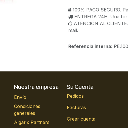
100% PAGO SEGURO. Paga
ENTREGA 24H. Una forma
ATENCIÓN AL CLIENTE. C
mail.
Referencia interna:
PE.100
Nuestra empresa
Su Cuenta
Pedidos
Envío
Condiciones
Facturas
generales
Crear cuenta
Algarix Partners