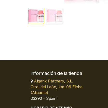
Información de la tienda
Algarix Partners, S.L.
Ctra. del León, km. 06 Elche
(Alicante)
03293 - Spain