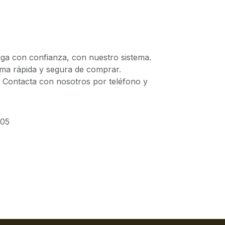
 con confianza, con nuestro sistema.
 rápida y segura de comprar.
ontacta con nosotros por teléfono y
05