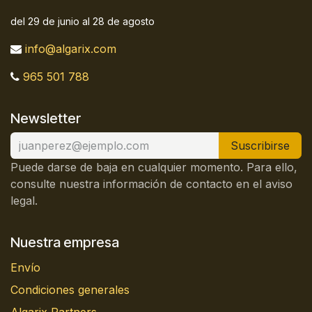
del 29 de junio al 28 de agosto
info@algarix.com
965 501 788
Newsletter
Suscribirse
Puede darse de baja en cualquier momento. Para ello,
consulte nuestra información de contacto en el aviso
legal.
Nuestra empresa
Envío
Condiciones generales