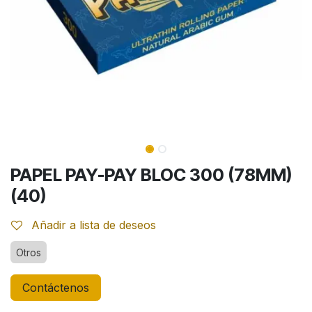
PAPEL PAY-PAY BLOC 300 (78MM)
(40)
Añadir a lista de deseos
Otros
Contáctenos