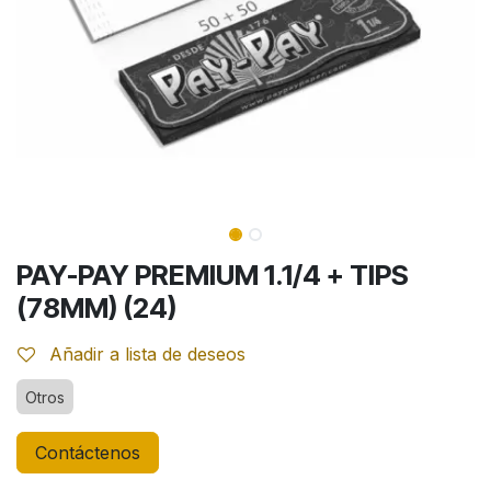
PAY-PAY PREMIUM 1.1/4 + TIPS
(78MM) (24)
Añadir a lista de deseos
Otros
Contáctenos