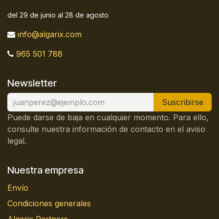
del 29 de junio al 28 de agosto
info@algarix.com
965 501 788
Newsletter
Suscribirse
Puede darse de baja en cualquier momento. Para ello,
consulte nuestra información de contacto en el aviso
legal.
Nuestra empresa
Envío
Condiciones generales