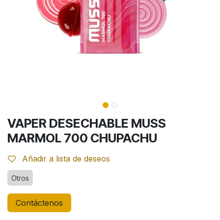
VAPER DESECHABLE MUSS
MARMOL 700 CHUPACHU
Añadir a lista de deseos
Otros
Contáctenos