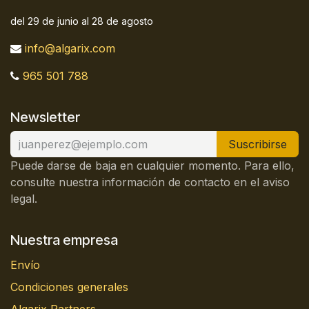
del 29 de junio al 28 de agosto
info@algarix.com
965 501 788
Newsletter
Suscribirse
Puede darse de baja en cualquier momento. Para ello,
consulte nuestra información de contacto en el aviso
legal.
Nuestra empresa
Envío
Condiciones generales