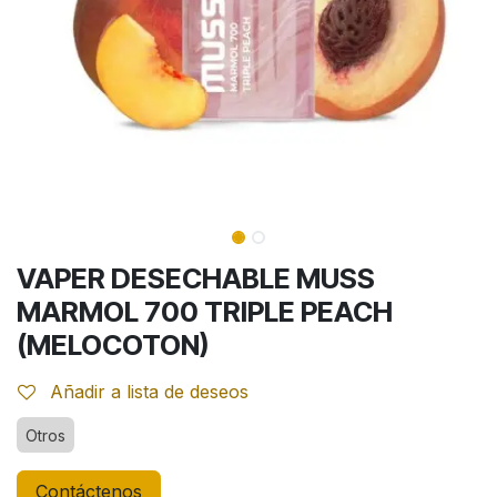
VAPER DESECHABLE MUSS
MARMOL 700 TRIPLE PEACH
(MELOCOTON)
Añadir a lista de deseos
Otros
Contáctenos