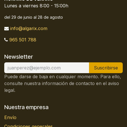
Lunes a viernes 8:00 - 15:00h
del 29 de junio al 28 de agosto
info@algarix.com
965 501 788
Newsletter
Suscribirse
Puede darse de baja en cualquier momento. Para ello,
consulte nuestra información de contacto en el aviso
legal.
Nuestra empresa
Envío
Condiciones generales