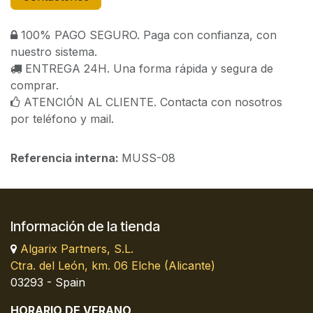
100% PAGO SEGURO. Paga con confianza, con
nuestro sistema.
ENTREGA 24H. Una forma rápida y segura de
comprar.
ATENCIÓN AL CLIENTE. Contacta con nosotros
por teléfono y mail.
Referencia interna:
MUSS-08
Información de la tienda
Algarix Partners, S.L.
Ctra. del León, km. 06 Elche (Alicante)
03293 - Spain
HORARIO DE VERANO