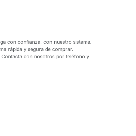
 con confianza, con nuestro sistema.
 rápida y segura de comprar.
ontacta con nosotros por teléfono y