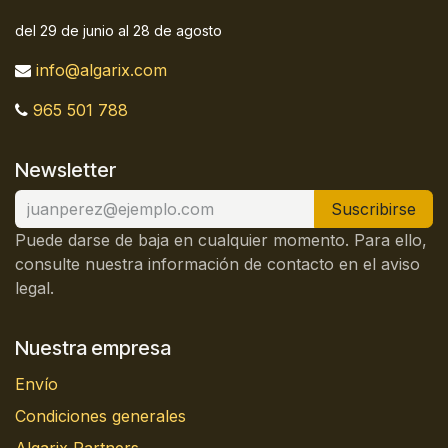
del 29 de junio al 28 de agosto
info@algarix.com
965 501 788
Newsletter
Suscribirse
Puede darse de baja en cualquier momento. Para ello,
consulte nuestra información de contacto en el aviso
legal.
Nuestra empresa
Envío
Condiciones generales