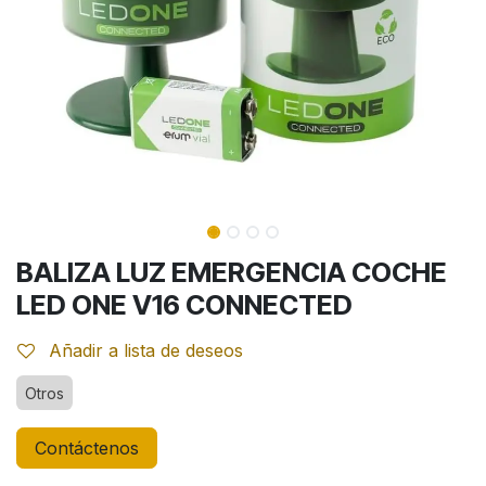
BALIZA LUZ EMERGENCIA COCHE
LED ONE V16 CONNECTED
Añadir a lista de deseos
Otros
Contáctenos