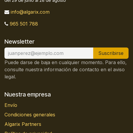
del 29 de junio al 28 de agosto
info@algarix.com
965 501 788
Newsletter
Suscribirse
Puede darse de baja en cualquier momento. Para ello,
consulte nuestra información de contacto en el aviso
legal.
Nuestra empresa
Envío
Condiciones generales
Algarix Partners