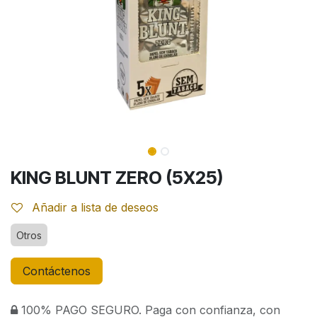
KING BLUNT ZERO (5X25)
Añadir a lista de deseos
Otros
Contáctenos
100% PAGO SEGURO. Paga con confianza, con