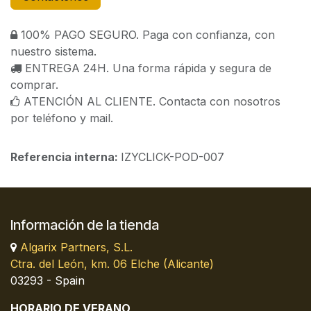
100% PAGO SEGURO. Paga con confianza, con
nuestro sistema.
ENTREGA 24H. Una forma rápida y segura de
comprar.
ATENCIÓN AL CLIENTE. Contacta con nosotros
por teléfono y mail.
Referencia interna:
IZYCLICK-POD-007
Información de la tienda
Algarix Partners, S.L.
Ctra. del León, km. 06 Elche (Alicante)
03293 - Spain
HORARIO DE VERANO