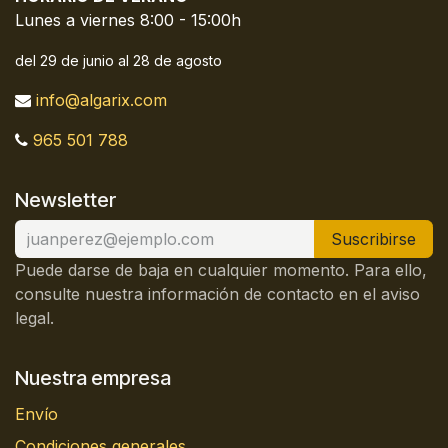
Lunes a viernes 8:00 - 15:00h
del 29 de junio al 28 de agosto
info@algarix.com
965 501 788
Newsletter
Suscribirse
Puede darse de baja en cualquier momento. Para ello,
consulte nuestra información de contacto en el aviso
legal.
Nuestra empresa
Envío
Condiciones generales