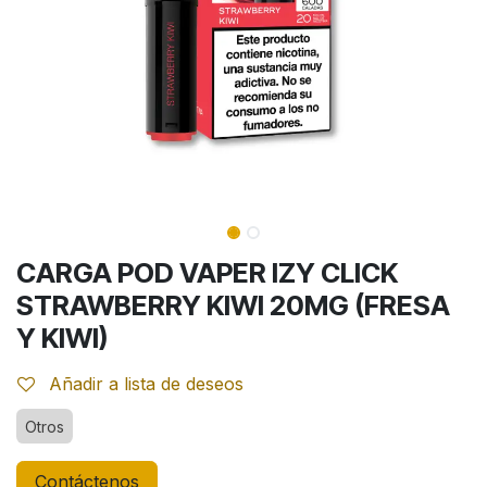
CARGA POD VAPER IZY CLICK
STRAWBERRY KIWI 20MG (FRESA
Y KIWI)
Añadir a lista de deseos
Otros
Contáctenos