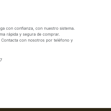
 con confianza, con nuestro sistema.
 rápida y segura de comprar.
ontacta con nosotros por teléfono y
07