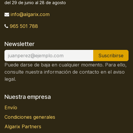
del 29 de junio al 28 de agosto
info@algarix.com
965 501 788
Newsletter
Suscribirse
Puede darse de baja en cualquier momento. Para ello,
consulte nuestra información de contacto en el aviso
legal.
Nuestra empresa
Envío
Condiciones generales
Algarix Partners