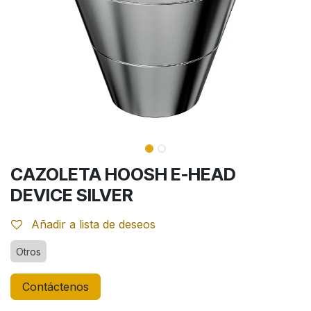
CAZOLETA HOOSH E-HEAD
DEVICE SILVER
Añadir a lista de deseos
Otros
Contáctenos