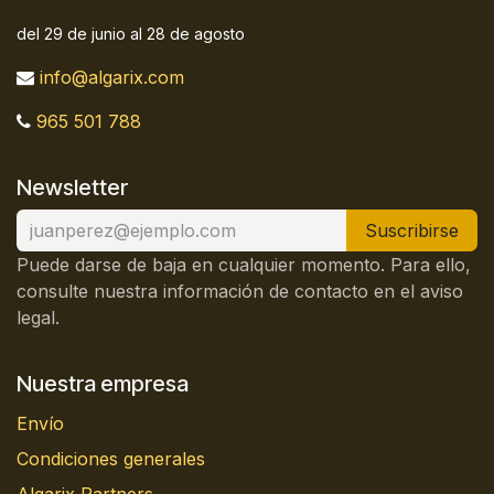
del 29 de junio al 28 de agosto
info@algarix.com
965 501 788
Newsletter
Suscribirse
Puede darse de baja en cualquier momento. Para ello,
consulte nuestra información de contacto en el aviso
legal.
Nuestra empresa
Envío
Condiciones generales