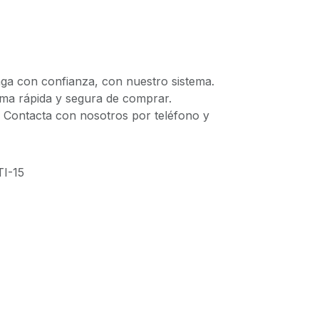
 con confianza, con nuestro sistema.
 rápida y segura de comprar.
ontacta con nosotros por teléfono y
I-15