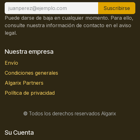
Suscribirse
Puede darse de baja en cualquier momento. Para ello,
consulte nuestra información de contacto en el aviso
legal.
Nuestra empresa
Envío
Condiciones generales
Algarix Partners
Política de privacidad
©
Todos los derechos reservados Algarix
Su Cuenta