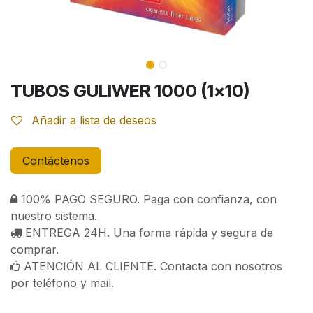
TUBOS GULIWER 1000 (1x10)
Añadir a lista de deseos
Contáctenos
100% PAGO SEGURO. Paga con confianza, con
nuestro sistema.
ENTREGA 24H. Una forma rápida y segura de
comprar.
ATENCIÓN AL CLIENTE. Contacta con nosotros
por teléfono y mail.