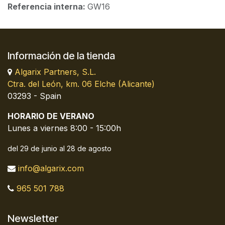
Referencia interna:
GW16
Información de la tienda
Algarix Partners, S.L.
Ctra. del León, km. 06 Elche (Alicante)
03293 - Spain
HORARIO DE VERANO
Lunes a viernes 8:00 - 15:00h
del 29 de junio al 28 de agosto
info@algarix.com
965 501 788
Newsletter