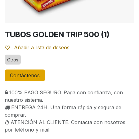
TUBOS GOLDEN TRIP 500 (1)
Añadir a lista de deseos
Otros
Contáctenos
100% PAGO SEGURO. Paga con confianza, con
nuestro sistema.
ENTREGA 24H. Una forma rápida y segura de
comprar.
ATENCIÓN AL CLIENTE. Contacta con nosotros
por teléfono y mail.