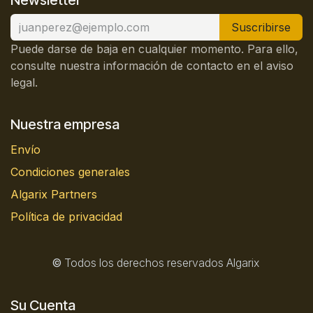
Newsletter
Suscribirse
Puede darse de baja en cualquier momento. Para ello,
consulte nuestra información de contacto en el aviso
legal.
Nuestra empresa
Envío
Condiciones generales
Algarix Partners
Política de privacidad
©
Todos los derechos reservados Algarix
Su Cuenta