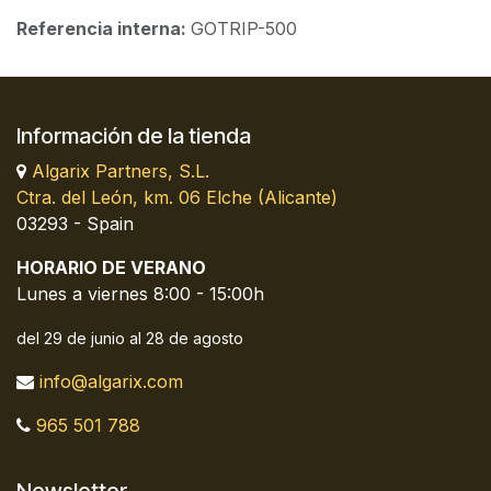
Referencia interna:
GOTRIP-500
Información de la tienda
Algarix Partners, S.L.
Ctra. del León, km. 06 Elche (Alicante)
03293 - Spain
HORARIO DE VERANO
Lunes a viernes 8:00 - 15:00h
del 29 de junio al 28 de agosto
info@algarix.com
965 501 788