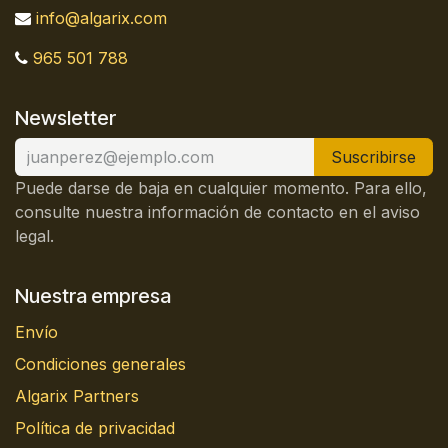
info@algarix.com
965 501 788
Newsletter
Suscribirse
Puede darse de baja en cualquier momento. Para ello,
consulte nuestra información de contacto en el aviso
legal.
Nuestra empresa
Envío
Condiciones generales
Algarix Partners
Política de privacidad