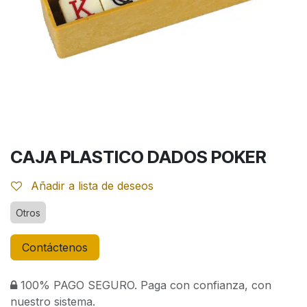
CAJA PLASTICO DADOS POKER
Añadir a lista de deseos
Otros
Contáctenos
100% PAGO SEGURO. Paga con confianza, con
nuestro sistema.