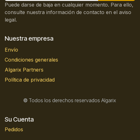
Puede darse de baja en cualquier momento. Para ello,
consulte nuestra información de contacto en el aviso
legal.
Nuestra empresa
Envío
Condiciones generales
Algarix Partners
Política de privacidad
©
Todos los derechos reservados Algarix
Su Cuenta
Pedidos