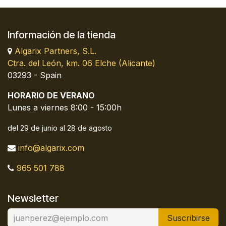
Información de la tienda
Algarix Partners, S.L.
Ctra. del León, km. 06 Elche (Alicante)
03293 - Spain
HORARIO DE VERANO
Lunes a viernes 8:00 - 15:00h
del 29 de junio al 28 de agosto
info@algarix.com
965 501 788
Newsletter
Suscribirse