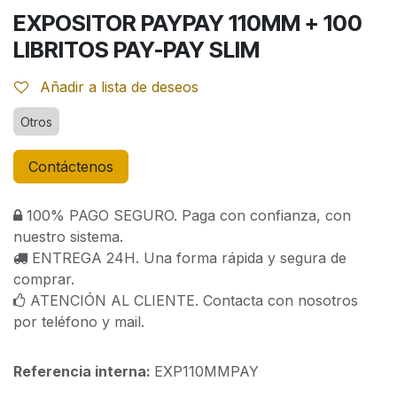
EXPOSITOR PAYPAY 110MM + 100
LIBRITOS PAY-PAY SLIM
Añadir a lista de deseos
Otros
Contáctenos
100% PAGO SEGURO. Paga con confianza, con
nuestro sistema.
ENTREGA 24H. Una forma rápida y segura de
comprar.
ATENCIÓN AL CLIENTE. Contacta con nosotros
por teléfono y mail.
Referencia interna:
EXP110MMPAY