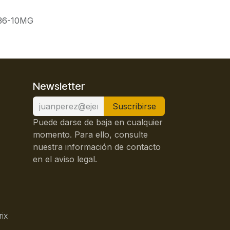
36-10MG
Newsletter
Suscribirse
Puede darse de baja en cualquier
momento. Para ello, consulte
nuestra información de contacto
en el aviso legal.
rix