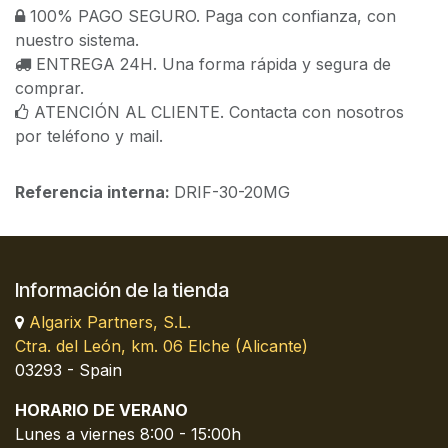
100% PAGO SEGURO. Paga con confianza, con
nuestro sistema.
ENTREGA 24H. Una forma rápida y segura de
comprar.
ATENCIÓN AL CLIENTE. Contacta con nosotros
por teléfono y mail.
Referencia interna:
DRIF-30-20MG
Información de la tienda
Algarix Partners, S.L.
Ctra. del León, km. 06 Elche (Alicante)
03293 - Spain
HORARIO DE VERANO
Lunes a viernes 8:00 - 15:00h