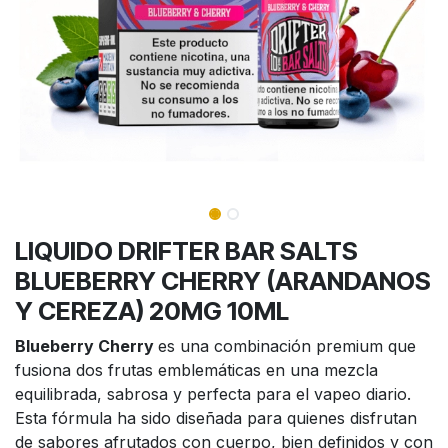
LIQUIDO DRIFTER BAR SALTS
BLUEBERRY CHERRY (ARANDANOS
Y CEREZA) 20MG 10ML
Blueberry Cherry
es una combinación premium que
fusiona dos frutas emblemáticas en una mezcla
equilibrada, sabrosa y perfecta para el vapeo diario.
Esta fórmula ha sido diseñada para quienes disfrutan
de sabores afrutados con cuerpo, bien definidos y con