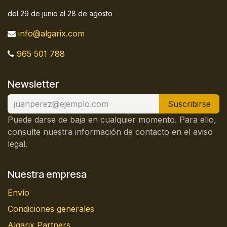
del 29 de junio al 28 de agosto
info@algarix.com
965 501 788
Newsletter
Suscribirse
Puede darse de baja en cualquier momento. Para ello,
consulte nuestra información de contacto en el aviso
legal.
Nuestra empresa
Envío
Condiciones generales
Algarix Partners