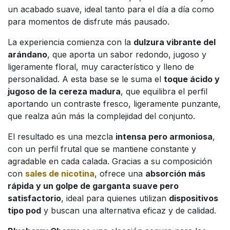
un acabado suave, ideal tanto para el día a día como
para momentos de disfrute más pausado.
La experiencia comienza con la
dulzura vibrante del
arándano
, que aporta un sabor redondo, jugoso y
ligeramente floral, muy característico y lleno de
personalidad. A esta base se le suma el
toque ácido y
jugoso de la cereza madura
, que equilibra el perfil
aportando un contraste fresco, ligeramente punzante,
que realza aún más la complejidad del conjunto.
El resultado es una mezcla
intensa pero armoniosa
,
con un perfil frutal que se mantiene constante y
agradable en cada calada. Gracias a su composición
con
sales de nicotina
, ofrece una
absorción más
rápida y un golpe de garganta suave pero
satisfactorio
, ideal para quienes utilizan
dispositivos
tipo pod
y buscan una alternativa eficaz y de calidad.