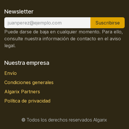
Newsletter
Suscribirse
Puede darse de baja en cualquier momento. Para ello,
consulte nuestra información de contacto en el aviso
legal.
Nuestra empresa
Envío
Condiciones generales
Algarix Partners
Política de privacidad
©
Todos los derechos reservados Algarix