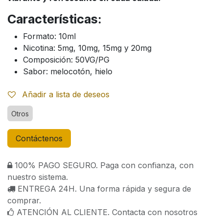
Características:
Formato: 10ml
Nicotina: 5mg, 10mg, 15mg y 20mg
Composición: 50VG/PG
Sabor: melocotón, hielo
Añadir a lista de deseos
Otros
Contáctenos
100% PAGO SEGURO. Paga con confianza, con
nuestro sistema.
ENTREGA 24H. Una forma rápida y segura de
comprar.
ATENCIÓN AL CLIENTE. Contacta con nosotros