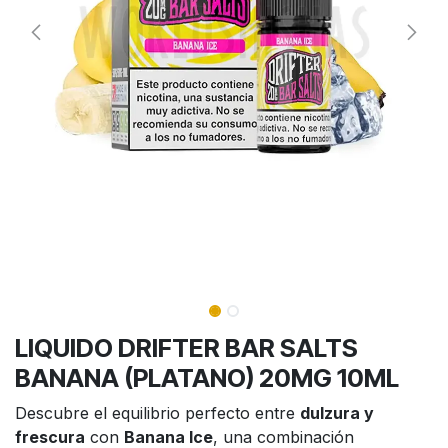
LIQUIDO DRIFTER BAR SALTS
BANANA (PLATANO) 20MG 10ML
Descubre el equilibrio perfecto entre
dulzura y
frescura
con
Banana Ice
, una combinación