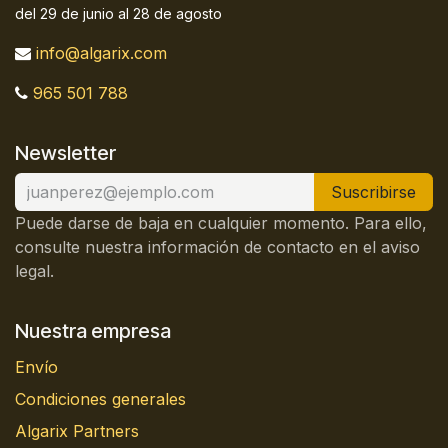
del 29 de junio al 28 de agosto
info@algarix.com
965 501 788
Newsletter
Suscribirse
Puede darse de baja en cualquier momento. Para ello,
consulte nuestra información de contacto en el aviso
legal.
Nuestra empresa
Envío
Condiciones generales
Algarix Partners