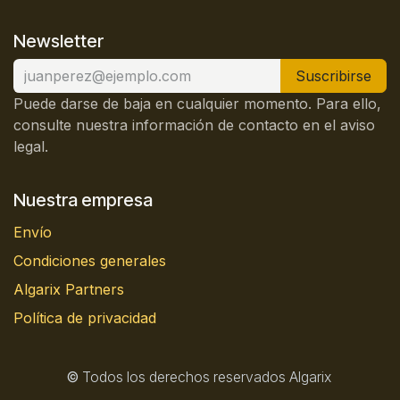
Newsletter
Suscribirse
Puede darse de baja en cualquier momento. Para ello,
consulte nuestra información de contacto en el aviso
legal.
Nuestra empresa
Envío
Condiciones generales
Algarix Partners
Política de privacidad
©
Todos los derechos reservados Algarix