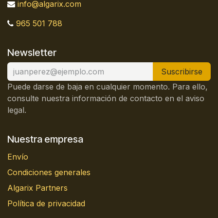
info@algarix.com
965 501 788
Newsletter
Suscribirse
Puede darse de baja en cualquier momento. Para ello,
consulte nuestra información de contacto en el aviso
legal.
Nuestra empresa
Envío
Condiciones generales
Algarix Partners
Política de privacidad