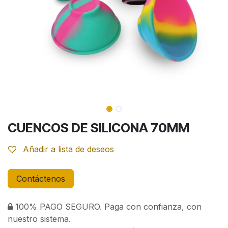
CUENCOS DE SILICONA 70MM
Añadir a lista de deseos
Contáctenos
100% PAGO SEGURO. Paga con confianza, con
nuestro sistema.